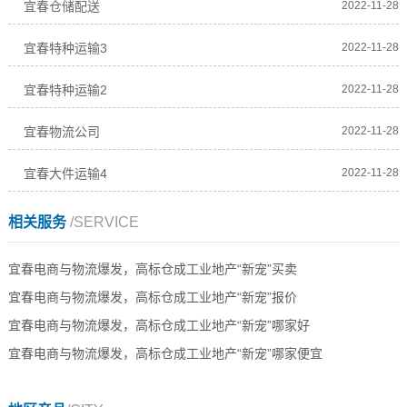
宜春仓储配送
2022-11-28
宜春特种运输3
2022-11-28
宜春特种运输2
2022-11-28
宜春物流公司
2022-11-28
宜春大件运输4
2022-11-28
相关服务
/SERVICE
宜春电商与物流爆发，高标仓成工业地产“新宠”买卖
宜春电商与物流爆发，高标仓成工业地产“新宠”报价
宜春电商与物流爆发，高标仓成工业地产“新宠”哪家好
宜春电商与物流爆发，高标仓成工业地产“新宠”哪家便宜