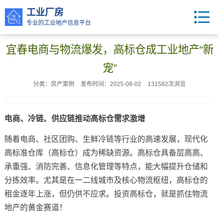
工业厂房
专业的工业地产信息平台
宜春电商与物流爆发，高标仓成工业地产“新
宠”
分类：房产案例
发布时间：2025-08-02
131582次浏览
电商、冷链、供应链推动高标仓需求激增
随着电商、社区团购、生鲜冷链等行业的高速发展，现代化
高标准仓库（高标仓）成为稀缺资源。高标仓具备层高高、
承重强、消防完善、信息化管理等特点，能大幅提升仓储和
分拣效率。尤其是在一二线城市及核心物流枢纽，高标仓的
租金逐年上涨，但仍供不应求。投资高标仓，就是抓住物流
地产的黄金赛道！