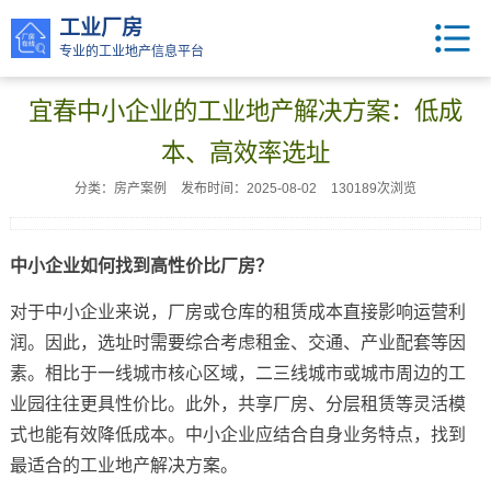
工业厂房
专业的工业地产信息平台
宜春中小企业的工业地产解决方案：低成
本、高效率选址
分类：房产案例
发布时间：2025-08-02
130189次浏览
中小企业如何找到高性价比厂房？
对于中小企业来说，厂房或仓库的租赁成本直接影响运营利
润。因此，选址时需要综合考虑租金、交通、产业配套等因
素。相比于一线城市核心区域，二三线城市或城市周边的工
业园往往更具性价比。此外，共享厂房、分层租赁等灵活模
式也能有效降低成本。中小企业应结合自身业务特点，找到
最适合的工业地产解决方案。