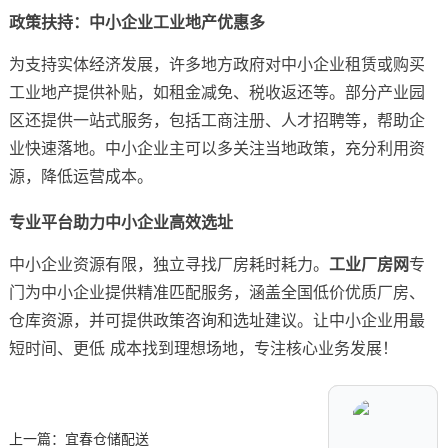
政策扶持：中小企业工业地产优惠多
为支持实体经济发展，许多地方政府对中小企业租赁或购买
工业地产提供补贴，如租金减免、税收返还等。部分产业园
区还提供一站式服务，包括工商注册、人才招聘等，帮助企
业快速落地。中小企业主可以多关注当地政策，充分利用资
源，降低运营成本。
专业平台助力中小企业高效选址
中小企业资源有限，独立寻找厂房耗时耗力。
工业厂房网
专
门为中小企业提供精准匹配服务，涵盖全国低价优质厂房、
仓库资源，并可提供政策咨询和选址建议。让中小企业用最
短时间、更低 成本找到理想场地，专注核心业务发展！
上一篇：
宜春仓储配送