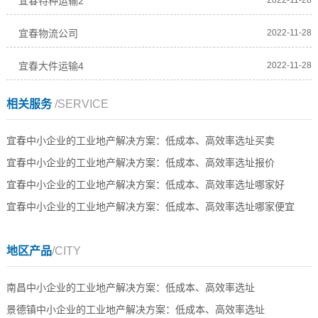
宜春特种运输2
宜春物流公司
2022-11-28
宜春大件运输4
2022-11-28
相关服务
/SERVICE
宜春中小企业的工业地产解决方案：低成本、高效率选址买卖
宜春中小企业的工业地产解决方案：低成本、高效率选址报价
宜春中小企业的工业地产解决方案：低成本、高效率选址哪家好
宜春中小企业的工业地产解决方案：低成本、高效率选址哪家便宜
地区产品
/CITY
南昌中小企业的工业地产解决方案：低成本、高效率选址
景德镇中小企业的工业地产解决方案：低成本、高效率选址