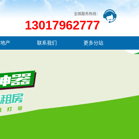
全国服务热线：
13017962777
业地产
联系我们
更多分站