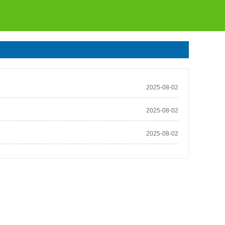
2025-08-02
2025-08-02
2025-08-02