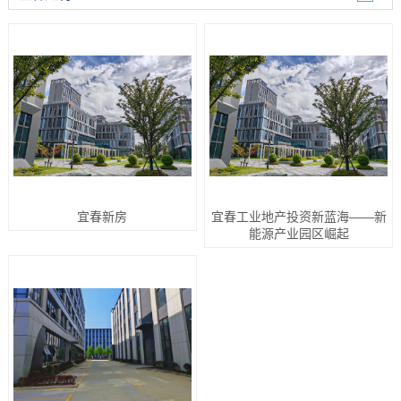
宜春新房
宜春工业地产投资新蓝海——新
能源产业园区崛起