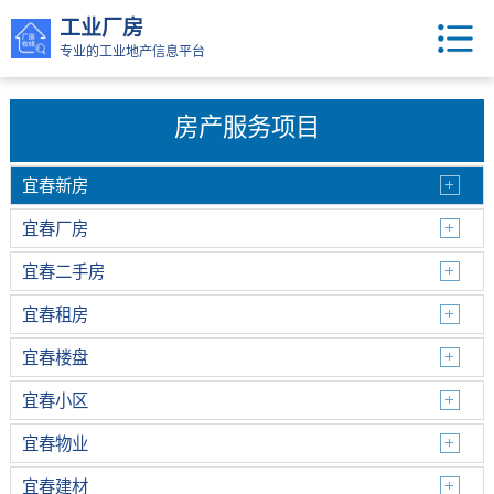
工业厂房
专业的工业地产信息平台
房产服务项目
宜春新房
宜春厂房
宜春二手房
宜春租房
宜春楼盘
宜春小区
宜春物业
宜春建材