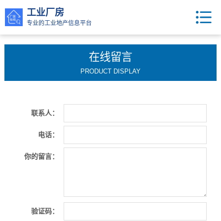
工业厂房
专业的工业地产信息平台
在线留言
PRODUCT DISPLAY
联系人：
电话：
你的留言：
验证码：