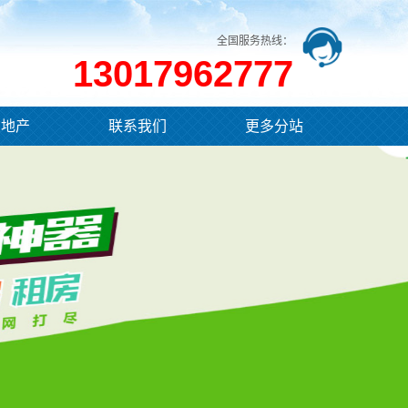
全国服务热线：
13017962777
业地产
联系我们
更多分站